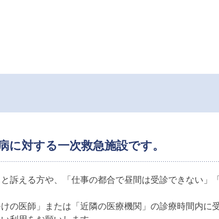
病に対する一次救急施設です。
」と訴える方や、「仕事の都合で昼間は受診できない」
。
けの医師」または「近隣の医療機関」の診療時間内に受