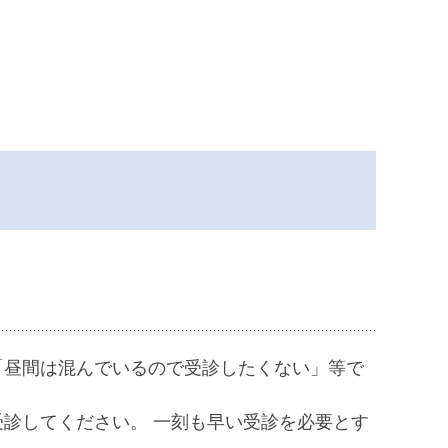
「昼間は混んでいるので受診したくない」等で
診してください。 一刻も早い受診を必要とす