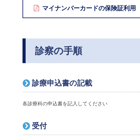
マイナンバーカードの保険証利用
診察の手順
診療申込書の記載
各診療科の申込書を記入してください
受付