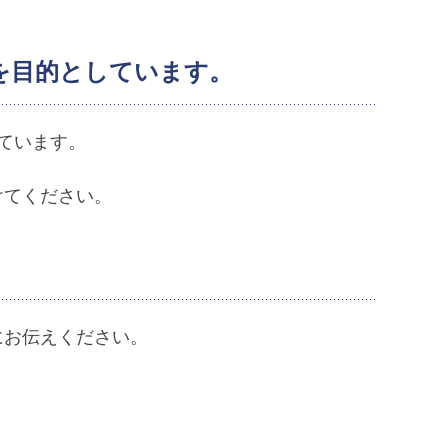
を目的としています。
ています。
けてください。
にお伝えください。