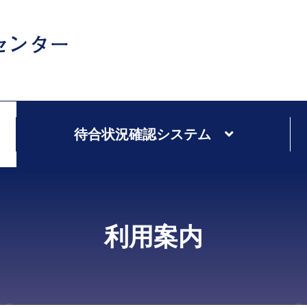
待合状況確認システム
利用案内