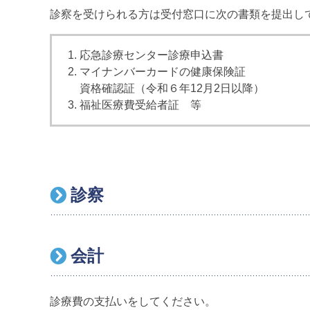
診察を受けられる方は受付窓口に次の書類を提出し
応急診療センター診療申込書
マイナンバーカードの健康保険証
資格確認証（令和６年12月2日以降）
福祉医療費受給者証 等
診察
会計
診療費の支払いをしてください。