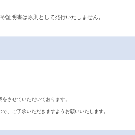
書や証明書は原則として発行いたしません。
察をさせていただいております。
ので、ご了承いただきますようお願いいたします。