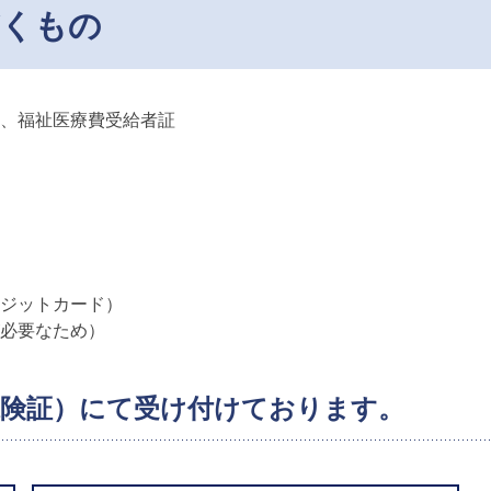
だくもの
、福祉医療費受給者証
ジットカード）
必要なため）
険証）にて受け付けております。