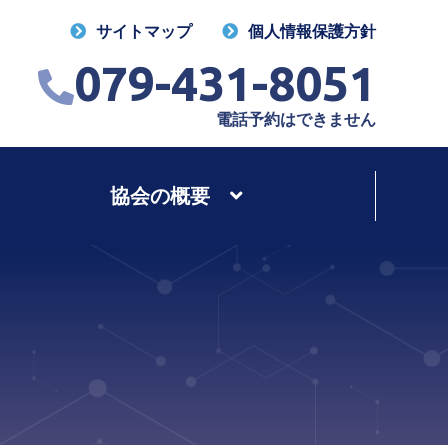
サイトマップ
個人情報保護方針
079-431-8051
電話予約はできません
協会の概要