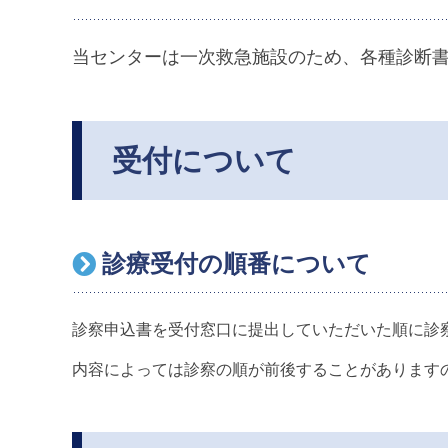
当センターは一次救急施設のため、各種診断
受付について
診療受付の順番について
診察申込書を受付窓口に提出していただいた順に診
内容によっては診察の順が前後することがあります