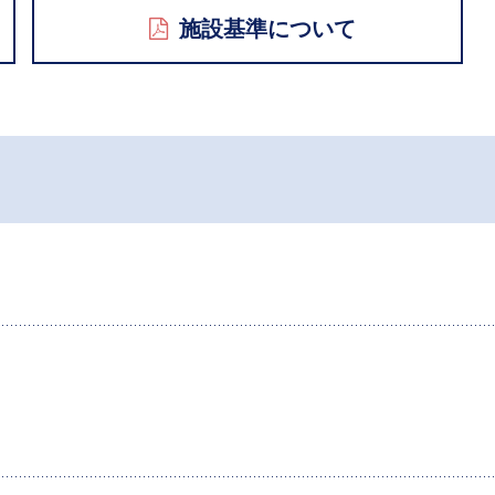
施設基準について