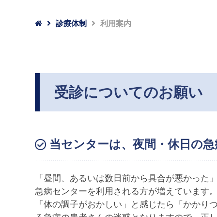

診療体制
利用案内
受診についてのお願い
当センターは、夜間・休日の急
「昼間、あるいは数日前から具合が悪かった
急病センターを利用される方が増えています
「体の調子がおかしい」と感じたら「かかりつ