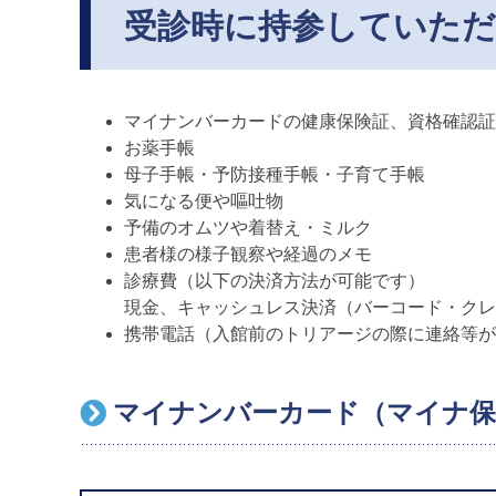
受診時に持参していた
マイナンバーカードの健康保険証、資格確認証
お薬手帳
母子手帳・予防接種手帳・子育て手帳
気になる便や嘔吐物
予備のオムツや着替え・ミルク
患者様の様子観察や経過のメモ
診療費（以下の決済方法が可能です）
現金、キャッシュレス決済（バーコード・クレ
携帯電話（入館前のトリアージの際に連絡等が
マイナンバーカード（マイナ保