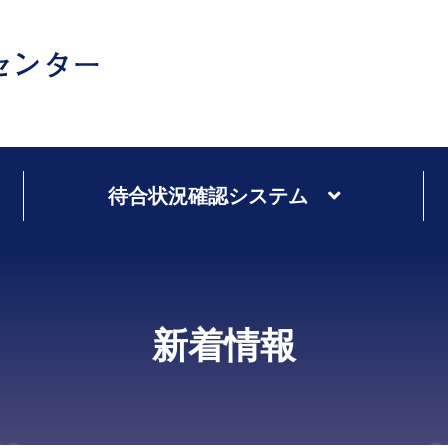
待合状況確認システム
新着情報