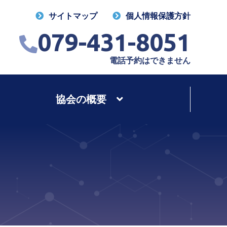
サイトマップ
個人情報保護方針
079-431-8051
電話予約はできません
協会の概要