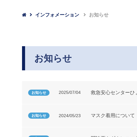

インフォメーション
お知らせ
お知らせ
2025/07/04
救急安心センターひょ
お知らせ
マスク着用について
2024/05/23
お知らせ